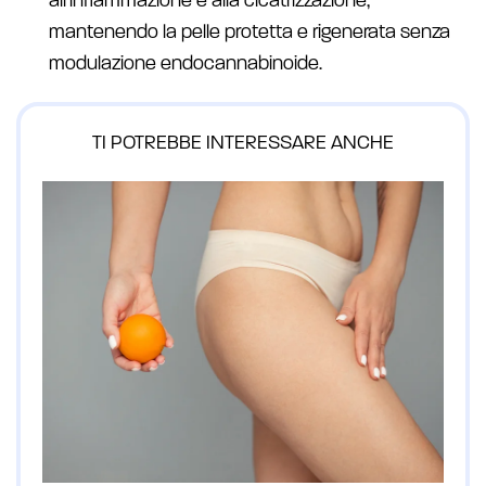
all’infiammazione e alla cicatrizzazione,
mantenendo la pelle protetta e rigenerata senza
modulazione endocannabinoide.
TI POTREBBE INTERESSARE ANCHE