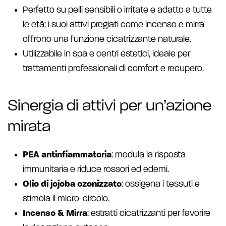
Perfetto su pelli sensibili o irritate e adatto a tutte
le età: i suoi attivi pregiati come incenso e mirra
offrono una funzione cicatrizzante naturale.
Utilizzabile in spa e centri estetici, ideale per
trattamenti professionali di comfort e recupero.
Sinergia di attivi per un’azione
mirata
PEA antinfiammatoria
: modula la risposta
immunitaria e riduce rossori ed edemi.
Olio di jojoba ozonizzato
: ossigena i tessuti e
stimola il micro-circolo.
Incenso & Mirra
: estratti cicatrizzanti per favorire