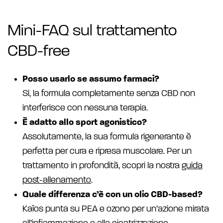
Mini-FAQ sul trattamento
CBD-free
Posso usarlo se assumo farmaci?
Sì, la formula completamente senza CBD non
interferisce con nessuna terapia.
È adatto allo sport agonistico?
Assolutamente, la sua formula rigenerante è
perfetta per cura e ripresa muscolare. Per un
trattamento in profondità, scopri la nostra
guida
post-allenamento
.
Quale differenza c’è con un olio CBD-based?
Kaïos punta su PEA e ozono per un’azione mirata