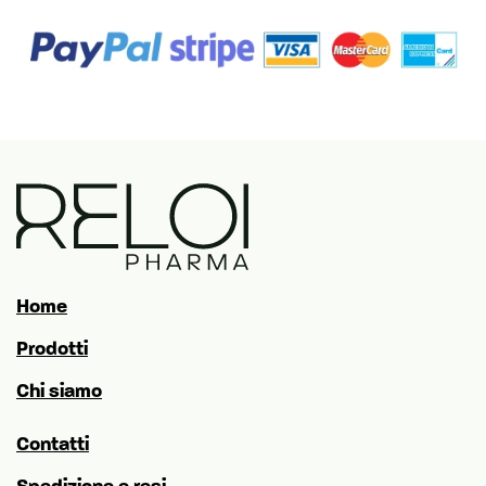
Home
Prodotti
Chi siamo
Contatti