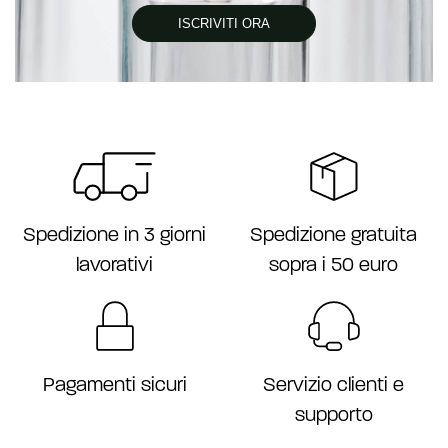
ISCRIVITI ORA
Spedizione gratuita
Spedizione in 3 giorni
sopra i 50 euro
lavorativi
Servizio clienti e
Pagamenti sicuri
supporto