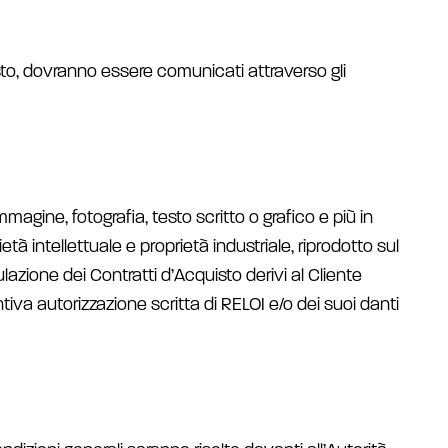
isto, dovranno essere comunicati attraverso gli
magine, fotografia, testo scritto o grafico e più in
tà intellettuale e proprietà industriale, riprodotto sul
lazione dei Contratti d’Acquisto derivi al Cliente
tiva autorizzazione scritta di RELOI e/o dei suoi danti