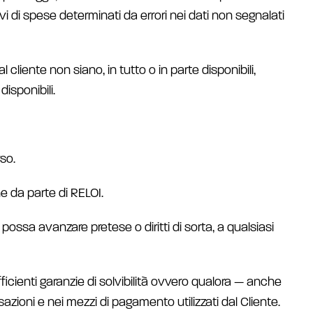
 di spese determinati da errori nei dati non segnalati
al cliente non siano, in tutto o in parte disponibili,
disponibili.
so.
e da parte di RELOI.
possa avanzare pretese o diritti di sorta, a qualsiasi
fficienti garanzie di solvibilità ovvero qualora — anche
azioni e nei mezzi di pagamento utilizzati dal Cliente.