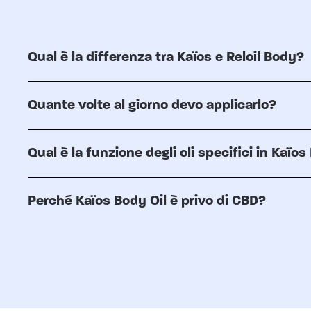
Qual è la differenza tra Kaïos e Reloil Body?
Quante volte al giorno devo applicarlo?
Qual è la funzione degli oli specifici in Kaïos
Perché Kaïos Body Oil è privo di CBD?