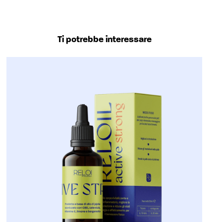
Ti potrebbe interessare