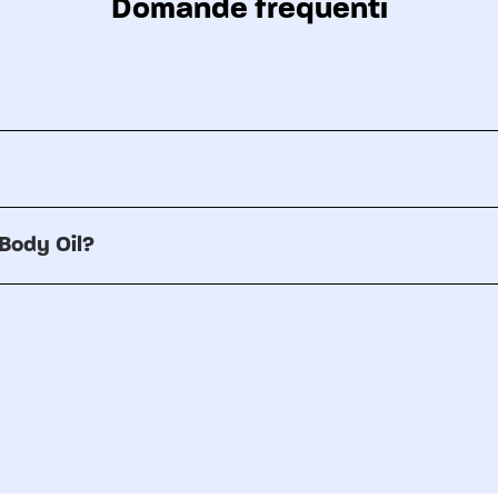
Domande frequenti
 Body Oil?