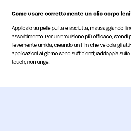
Come usare correttamente un olio corpo leni
Applicalo su pelle pulita e asciutta, massaggiando fi
assorbimento. Per un’emulsione più efficace, stendi
lievemente umida, creando un film che veicola gli atti
applicazioni al giorno sono sufficienti; raddoppia sulle 
touch, non unge.