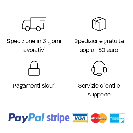
Spedizione gratuita
Spedizione in 3 giorni
sopra i 50 euro
lavorativi
Servizio clienti e
Pagamenti sicuri
supporto