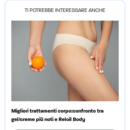
TI POTREBBE INTERESSARE ANCHE
Migliori trattamenti corpo:confronto tra
gel/creme più noti e Reloil Body