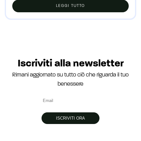
LEGGI TUTTO
Iscriviti alla newsletter
Rimani aggiornato su tutto ciò che riguarda il tuo
benessere
ISCRIVITI ORA