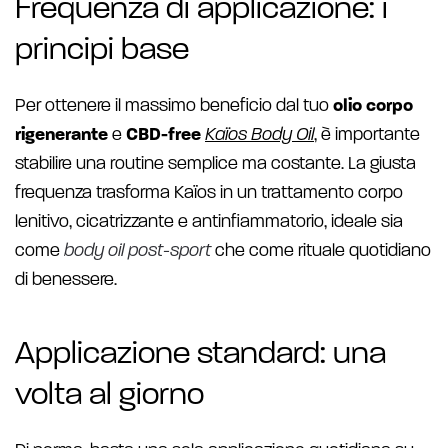
Frequenza di applicazione: i
principi base
Per ottenere il massimo beneficio dal tuo
olio corpo
rigenerante
e
CBD-free
Kaïos Body Oil
, è importante
stabilire una routine semplice ma costante. La giusta
frequenza trasforma Kaïos in un trattamento corpo
lenitivo, cicatrizzante e antinfiammatorio, ideale sia
come
body oil post-sport
che come rituale quotidiano
di benessere.
Applicazione standard: una
volta al giorno