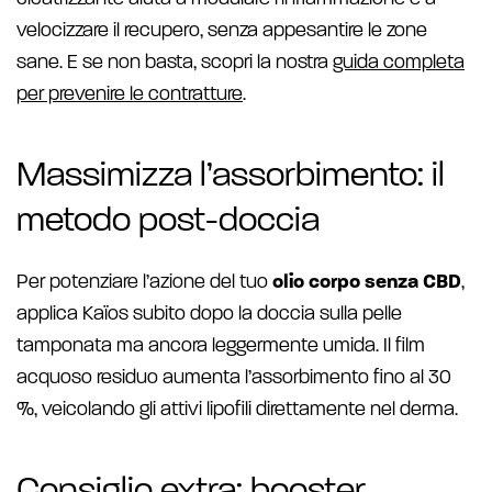
velocizzare il recupero, senza appesantire le zone
sane. E se non basta, scopri la nostra
guida completa
per prevenire le contratture
.
Massimizza l’assorbimento: il
metodo post-doccia
Per potenziare l’azione del tuo
olio corpo senza CBD
,
applica Kaïos subito dopo la doccia sulla pelle
tamponata ma ancora leggermente umida. Il film
acquoso residuo aumenta l’assorbimento fino al 30
%, veicolando gli attivi lipofili direttamente nel derma.