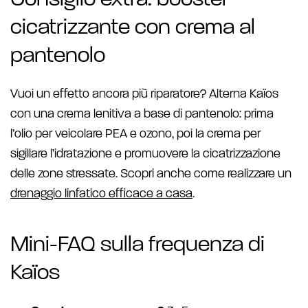
Consiglio extra: booster
cicatrizzante con crema al
pantenolo
Vuoi un effetto ancora più riparatore? Alterna Kaïos
con una crema lenitiva a base di pantenolo: prima
l’olio per veicolare PEA e ozono, poi la crema per
sigillare l’idratazione e promuovere la cicatrizzazione
delle zone stressate. Scopri anche come realizzare un
drenaggio linfatico efficace a casa
.
Mini-FAQ sulla frequenza di
Kaïos