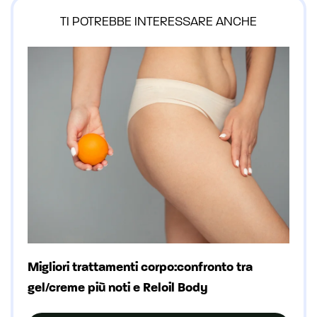
TI POTREBBE INTERESSARE ANCHE
Migliori trattamenti corpo:confronto tra
gel/creme più noti e Reloil Body