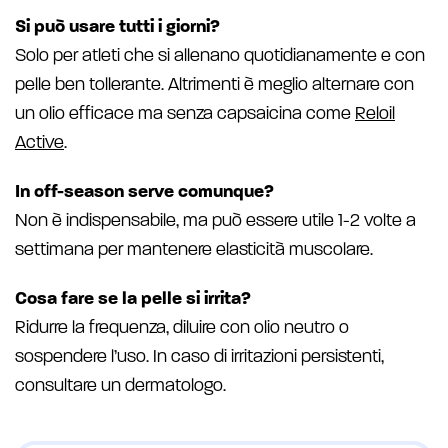
Si può usare tutti i giorni?
Solo per atleti che si allenano quotidianamente e con
pelle ben tollerante. Altrimenti è meglio alternare con
un olio efficace ma senza capsaicina come
Reloil
Active
.
In off-season serve comunque?
Non è indispensabile, ma può essere utile 1-2 volte a
settimana per mantenere elasticità muscolare.
Cosa fare se la pelle si irrita?
Ridurre la frequenza, diluire con olio neutro o
sospendere l’uso. In caso di irritazioni persistenti,
consultare un dermatologo.