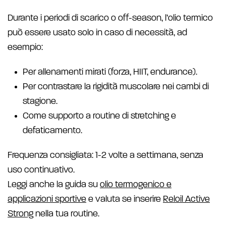
Durante i periodi di scarico o off-season, l’olio termico
può essere usato solo in caso di necessità, ad
esempio:
Per allenamenti mirati (forza, HIIT, endurance).
Per contrastare la rigidità muscolare nei cambi di
stagione.
Come supporto a routine di stretching e
defaticamento.
Frequenza consigliata: 1-2 volte a settimana, senza
uso continuativo.
Leggi anche la guida su
olio termogenico e
applicazioni sportive
e valuta se inserire
Reloil Active
Strong
nella tua routine.