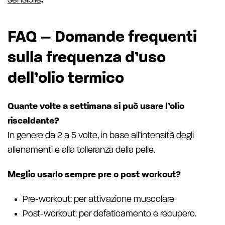
sensibile
.
FAQ – Domande frequenti
sulla frequenza d’uso
dell’olio termico
Quante volte a settimana si può usare l’olio
riscaldante?
In genere da 2 a 5 volte, in base all’intensità degli
allenamenti e alla tolleranza della pelle.
Meglio usarlo sempre pre o post workout?
Pre-workout: per attivazione muscolare
Post-workout: per defaticamento e recupero.