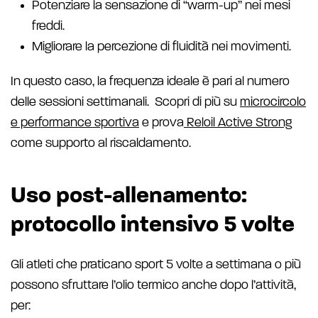
Potenziare la sensazione di “warm-up” nei mesi
freddi.
Migliorare la percezione di fluidità nei movimenti.
In questo caso, la frequenza ideale è pari al numero
delle sessioni settimanali. Scopri di più su
microcircolo
e performance sportiva
e prova
Reloil Active Strong
come supporto al riscaldamento.
Uso post-allenamento:
protocollo intensivo 5 volte
Gli atleti che praticano sport 5 volte a settimana o più
possono sfruttare l’olio termico anche dopo l’attività,
per: