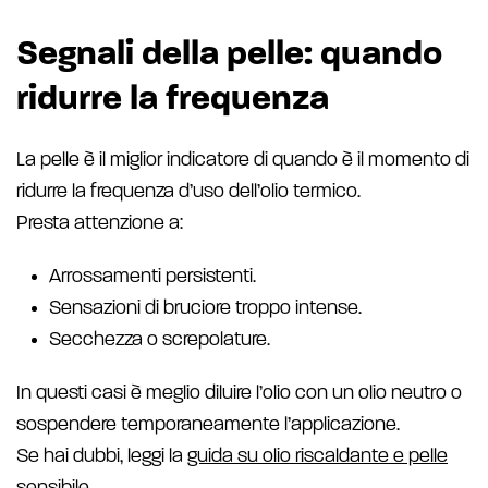
Segnali della pelle: quando
ridurre la frequenza
La pelle è il miglior indicatore di quando è il momento di
ridurre la frequenza d’uso dell’olio termico.
Presta attenzione a:
Arrossamenti persistenti.
Sensazioni di bruciore troppo intense.
Secchezza o screpolature.
In questi casi è meglio diluire l’olio con un olio neutro o
sospendere temporaneamente l’applicazione.
Se hai dubbi, leggi la
guida su olio riscaldante e pelle