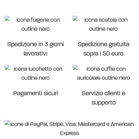
Spedizione in 3 giorni
Spedizione gratuita
lavorativi
sopra i 50 euro
Pagamenti sicuri
Servizio clienti e
supporto