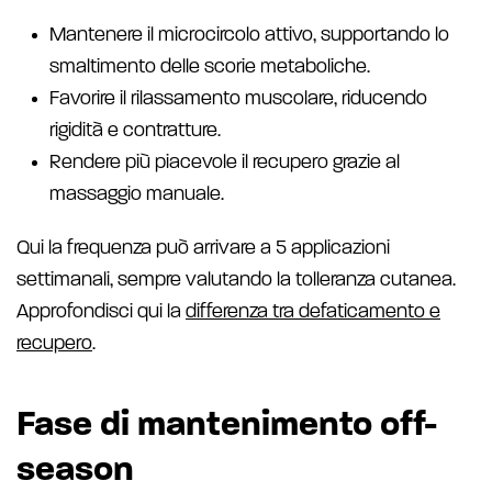
Mantenere il microcircolo attivo, supportando lo
smaltimento delle scorie metaboliche.
Favorire il rilassamento muscolare, riducendo
rigidità e contratture.
Rendere più piacevole il recupero grazie al
massaggio manuale.
Qui la frequenza può arrivare a 5 applicazioni
settimanali, sempre valutando la tolleranza cutanea.
Approfondisci qui la
differenza tra defaticamento e
recupero
.
Fase di mantenimento off-
season