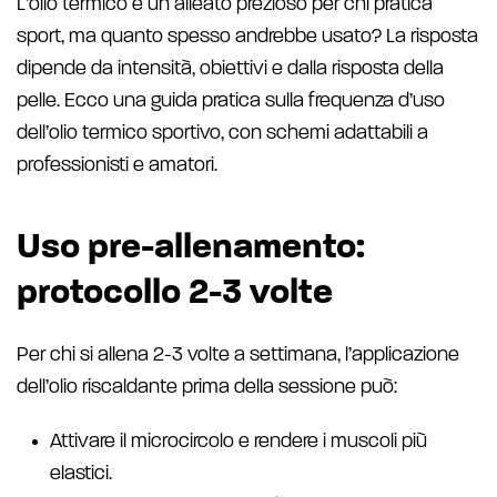
L’olio termico è un alleato prezioso per chi pratica
sport, ma quanto spesso andrebbe usato? La risposta
dipende da intensità, obiettivi e dalla risposta della
pelle. Ecco una guida pratica sulla frequenza d’uso
dell’olio termico sportivo, con schemi adattabili a
professionisti e amatori.
Uso pre-allenamento:
protocollo 2-3 volte
Per chi si allena 2-3 volte a settimana, l’applicazione
dell’olio riscaldante prima della sessione può:
Attivare il microcircolo e rendere i muscoli più
elastici.