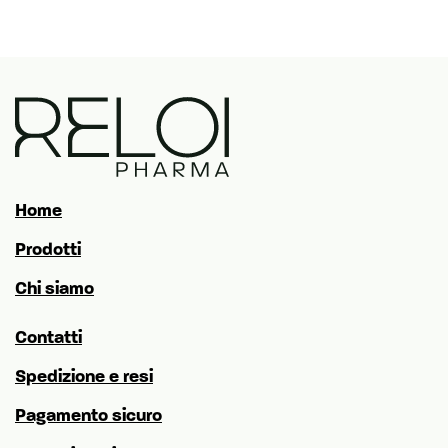
Home
Prodotti
Chi siamo
Contatti
Spedizione e resi
Pagamento sicuro