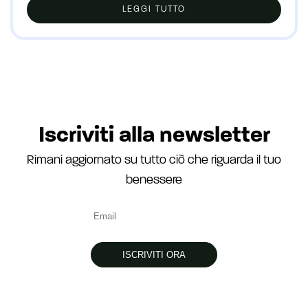
LEGGI TUTTO
Iscriviti alla newsletter
Rimani aggiornato su tutto ciò che riguarda il tuo
benessere
ISCRIVITI ORA