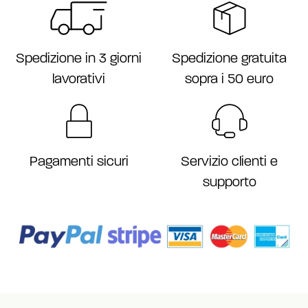
Spedizione gratuita
Spedizione in 3 giorni
sopra i 50 euro
lavorativi
Servizio clienti e
Pagamenti sicuri
supporto