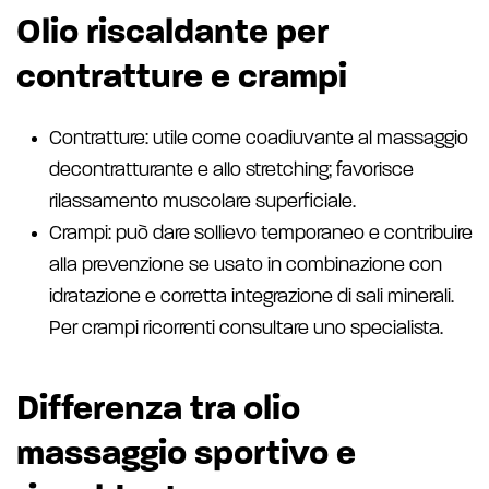
Olio riscaldante per
contratture e crampi
Contratture: utile come coadiuvante al massaggio
decontratturante e allo stretching; favorisce
rilassamento muscolare superficiale.
Crampi: può dare sollievo temporaneo e contribuire
alla prevenzione se usato in combinazione con
idratazione e corretta integrazione di sali minerali.
Per crampi ricorrenti consultare uno specialista.
Differenza tra olio
massaggio sportivo e