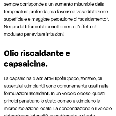
sempre corrisponde a un aumento misurabile della
temperatura profonda, ma favorisce vasodilatazione
superficiale e maggiore percezione di “scaldamento”.
Nei prodotti formulati correttamente, l’effetto è
modulato per evitare irritazioni.
Olio riscaldante e
capsaicina.
La capsaicina e altri attivi lipofili (pepe, zenzero, oli
essenziali stimolanti) sono comunemente usati nelle
formulazioni riscaldanti. In un veicolo oleoso, questi
principi penetrano lo strato corneo e stimolano la
microcircolazione locale. La concentrazione e il veicolo