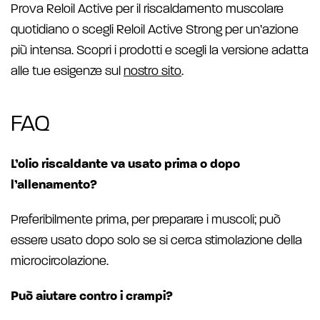
Prova Reloil Active per il riscaldamento muscolare
quotidiano o scegli Reloil Active Strong per un’azione
più intensa. Scopri i prodotti e scegli la versione adatta
alle tue esigenze sul
nostro sito
.
FAQ
L’olio riscaldante va usato prima o dopo
l’allenamento?
Preferibilmente prima, per preparare i muscoli; può
essere usato dopo solo se si cerca stimolazione della
microcircolazione.
Può aiutare contro i crampi?