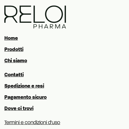
Home
Prodotti
Chi siamo
Contatti
Spedizione e resi
Pagamento sicuro
Dove ci trovi
Termini e condizioni d'uso