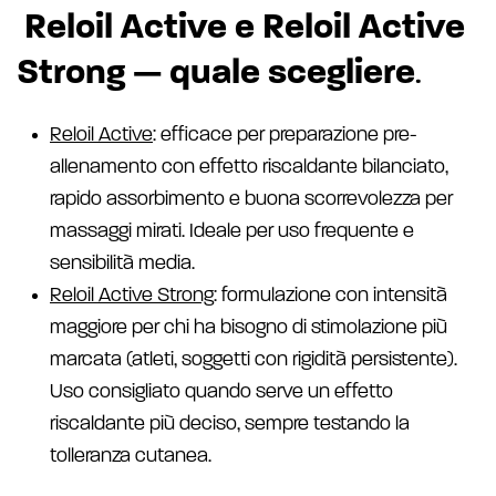
Reloil Active e Reloil Active
Strong — quale scegliere
.
Reloil Active
: efficace per preparazione pre-
allenamento con effetto riscaldante bilanciato,
rapido assorbimento e buona scorrevolezza per
massaggi mirati. Ideale per uso frequente e
sensibilità media.
Reloil Active Strong
: formulazione con intensità
maggiore per chi ha bisogno di stimolazione più
marcata (atleti, soggetti con rigidità persistente).
Uso consigliato quando serve un effetto
riscaldante più deciso, sempre testando la
tolleranza cutanea.