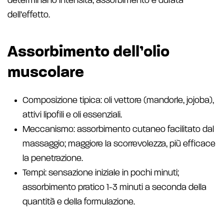
determinano intensità, assorbimento e durata
dell’effetto.
Assorbimento dell’olio
muscolare
Composizione tipica: oli vettore (mandorle, jojoba),
attivi lipofili e oli essenziali.
Meccanismo: assorbimento cutaneo facilitato dal
massaggio; maggiore la scorrevolezza, più efficace
la penetrazione.
Tempi: sensazione iniziale in pochi minuti;
assorbimento pratico 1-3 minuti a seconda della
quantità e della formulazione.