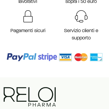
sopra i 50 euro
lavorativi
Servizio clienti e
Pagamenti sicuri
supporto