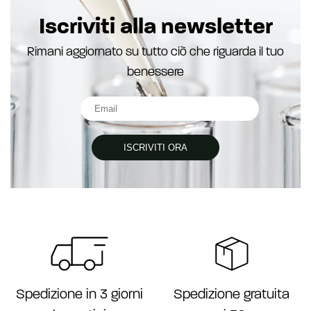
Iscriviti alla newsletter
Rimani aggiornato su tutto ciò che riguarda il tuo
benessere
ISCRIVITI ORA
Spedizione gratuita
Spedizione in 3 giorni