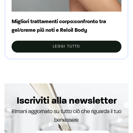
Migliori trattamenti corpo:confronto tra
gel/creme più noti e Reloil Body
LEGGI TUTTO
Iscriviti alla newsletter
Rimani aggiornato su tutto ciò che riguarda il tuo
benessere