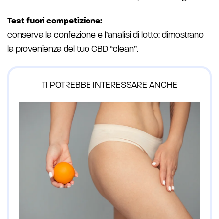
Test fuori competizione:
conserva la confezione e l’analisi di lotto: dimostrano
la provenienza del tuo CBD “clean”.
TI POTREBBE INTERESSARE ANCHE