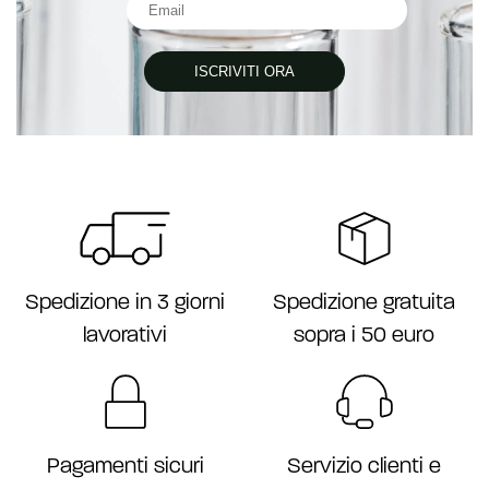
ISCRIVITI ORA
Spedizione gratuita
Spedizione in 3 giorni
sopra i 50 euro
lavorativi
Servizio clienti e
Pagamenti sicuri