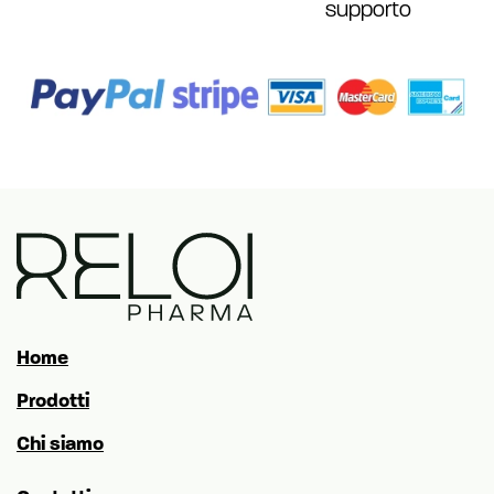
supporto
Home
Prodotti
Chi siamo